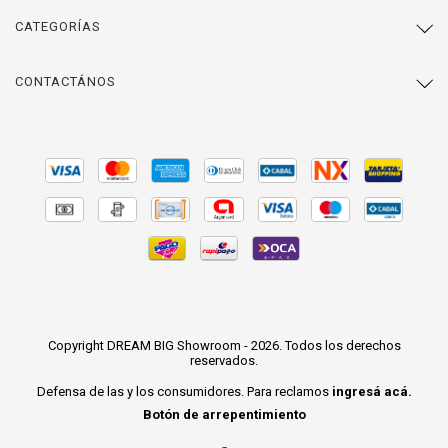
CATEGORÍAS
CONTACTÁNOS
Copyright DREAM BIG Showroom - 2026. Todos los derechos
reservados.
Defensa de las y los consumidores. Para reclamos
ingresá acá.
Botón de arrepentimiento