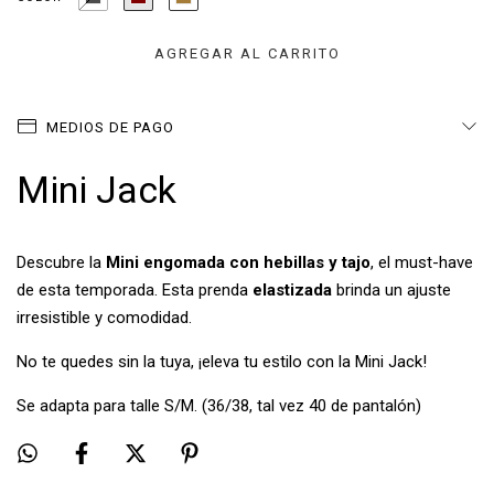
MEDIOS DE PAGO
Mini Jack
Descubre la
Mini engomada con hebillas y tajo
, el must-have
de esta temporada. Esta prenda
elastizada
brinda un ajuste
irresistible y comodidad.
No te quedes sin la tuya, ¡eleva tu estilo con la Mini Jack!
Se adapta para talle S/M. (36/38, tal vez 40 de pantalón)