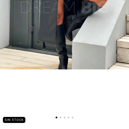
SIN STOCK