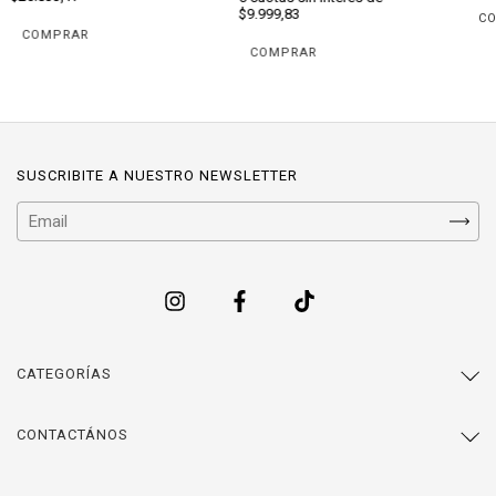
$9.999,83
COMPRAR
COMPRAR
SUSCRIBITE A NUESTRO NEWSLETTER
CATEGORÍAS
CONTACTÁNOS