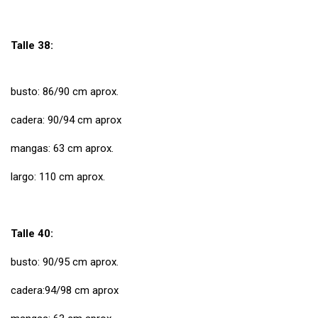
Talle 38:
busto: 86/90 cm aprox.
cadera: 90/94 cm aprox
mangas: 63 cm aprox.
largo: 110 cm aprox.
Talle 40:
busto: 90/95 cm aprox.
cadera:94/98 cm aprox