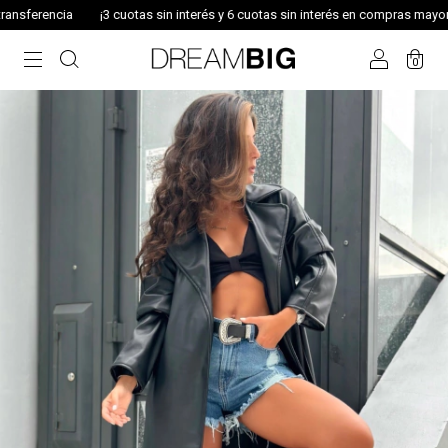
ia
¡3 cuotas sin interés y 6 cuotas sin interés en compras mayores a $200.
0