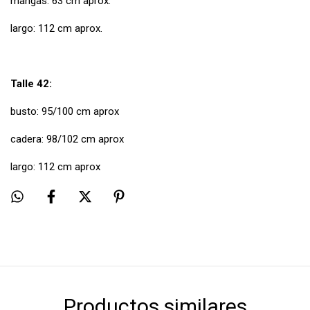
mangas: 63 cm aprox.
largo: 112 cm aprox.
Talle 42:
busto: 95/100 cm aprox
cadera: 98/102 cm aprox
largo: 112 cm aprox
Productos similares